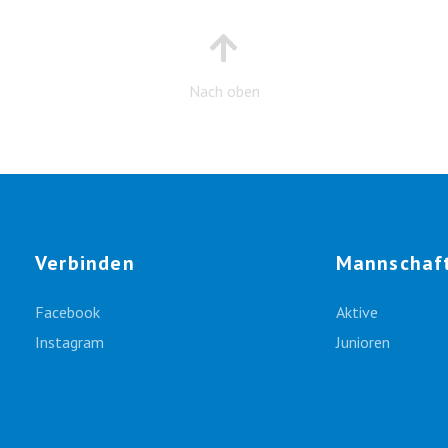
Nach oben
Verbinden
Mannschaf
Facebook
Aktive
Instagram
Junioren