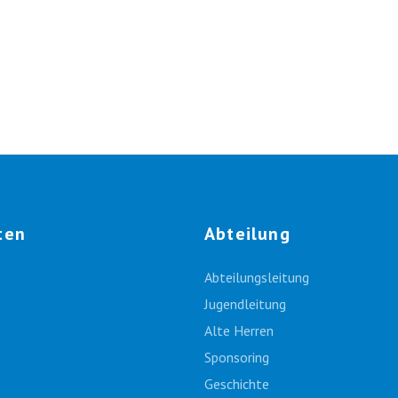
ten
Abteilung
Abteilungsleitung
Jugendleitung
Alte Herren
Sponsoring
Geschichte