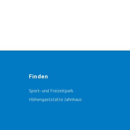
Finden
Sport- und Freizeitpark
Höhengaststätte Jahnhaus