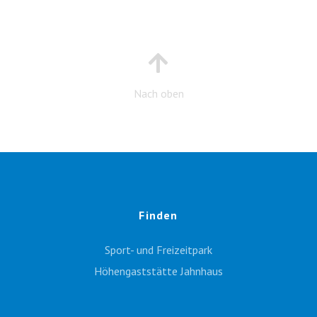
Nach oben
Finden
Sport- und Freizeitpark
Höhengaststätte Jahnhaus