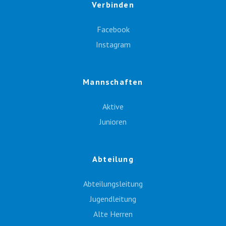
Verbinden
Facebook
Instagram
Mannschaften
Aktive
Junioren
Abteilung
Abteilungsleitung
Jugendleitung
Alte Herren