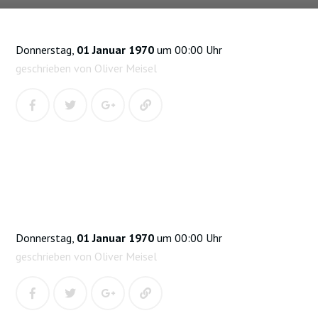
Donnerstag,
01 Januar 1970
um 00:00 Uhr
geschrieben von Oliver Meisel
Donnerstag,
01 Januar 1970
um 00:00 Uhr
geschrieben von Oliver Meisel