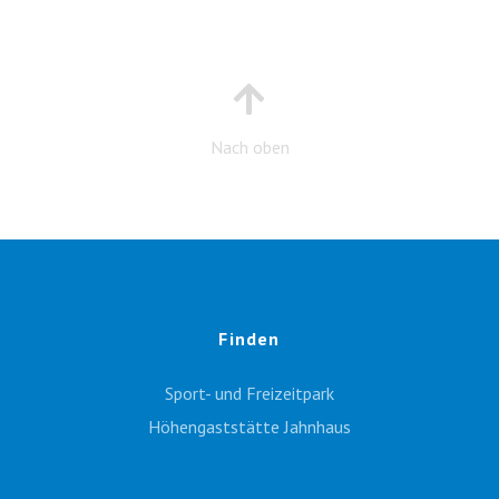
Nach oben
Finden
Sport- und Freizeitpark
Höhengaststätte Jahnhaus