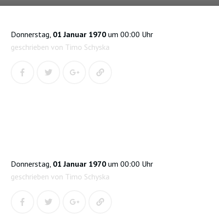
Donnerstag,
01 Januar 1970
um 00:00 Uhr
geschrieben von Timo Schyska
Donnerstag,
01 Januar 1970
um 00:00 Uhr
geschrieben von Timo Schyska