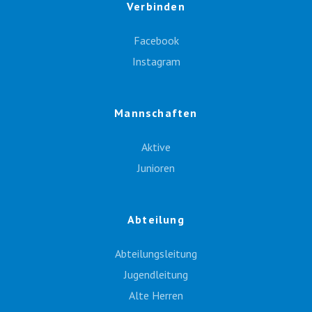
Verbinden
Facebook
Instagram
Mannschaften
Aktive
Junioren
Abteilung
Abteilungsleitung
Jugendleitung
Alte Herren