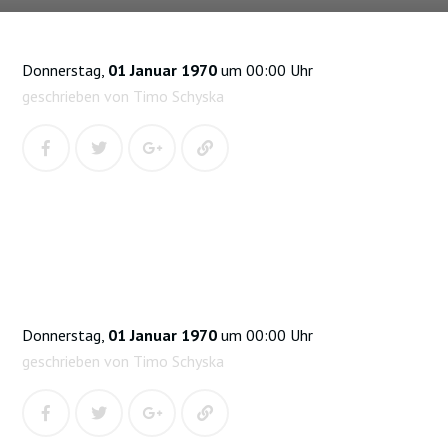
Donnerstag,
01 Januar 1970
um 00:00 Uhr
geschrieben von Timo Schyska
Donnerstag,
01 Januar 1970
um 00:00 Uhr
geschrieben von Timo Schyska