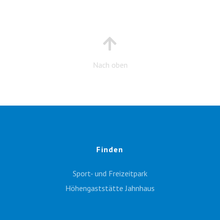
Nach oben
Finden
Sport- und Freizeitpark
Höhengaststätte Jahnhaus