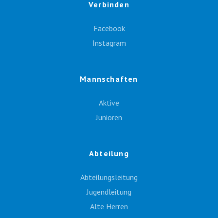
Verbinden
Facebook
Instagram
Mannschaften
Aktive
Junioren
Abteilung
Abteilungsleitung
Jugendleitung
Alte Herren