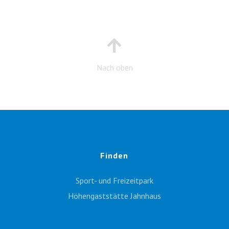
Nach oben
Finden
Sport- und Freizeitpark
Höhengaststätte Jahnhaus