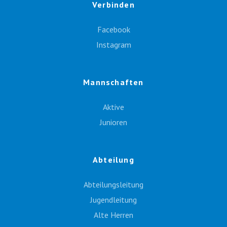
Verbinden
Facebook
Instagram
Mannschaften
Aktive
Junioren
Abteilung
Abteilungsleitung
Jugendleitung
Alte Herren