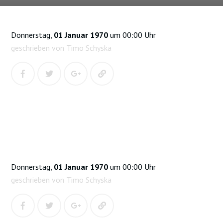
Donnerstag,
01 Januar 1970
um 00:00 Uhr
geschrieben von Timo Schyska
Donnerstag,
01 Januar 1970
um 00:00 Uhr
geschrieben von Timo Schyska