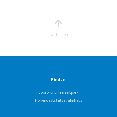
Nach oben
Finden
Sport- und Freizeitpark
Höhengaststätte Jahnhaus