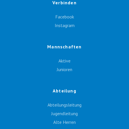
Verbinden
Facebook
Instagram
Mannschaften
Aktive
Junioren
Abteilung
Abteilungsleitung
Jugendleitung
Alte Herren