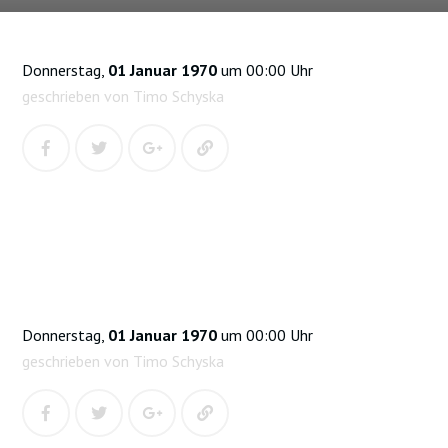
Donnerstag,
01 Januar 1970
um 00:00 Uhr
geschrieben von Timo Schyska
Donnerstag,
01 Januar 1970
um 00:00 Uhr
geschrieben von Timo Schyska