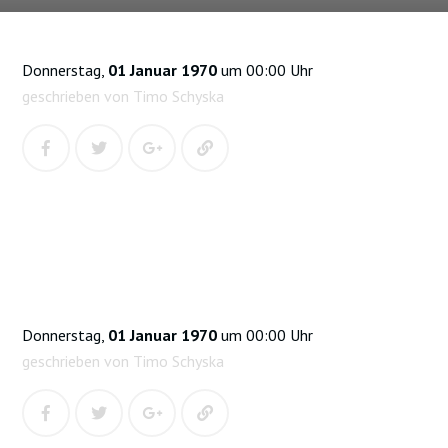
Donnerstag,
01 Januar 1970
um 00:00 Uhr
geschrieben von Timo Schyska
Donnerstag,
01 Januar 1970
um 00:00 Uhr
geschrieben von Timo Schyska