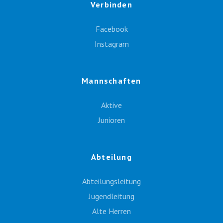
Verbinden
Facebook
Instagram
Mannschaften
Aktive
Junioren
Abteilung
Abteilungsleitung
Jugendleitung
Alte Herren