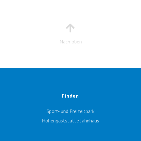
Nach oben
Finden
Sport- und Freizeitpark
Höhengaststätte Jahnhaus