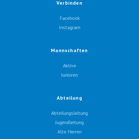
Verbinden
Facebook
Instagram
Mannschaften
Aktive
Junioren
Abteilung
Abteilungsleitung
Jugendleitung
Alte Herren