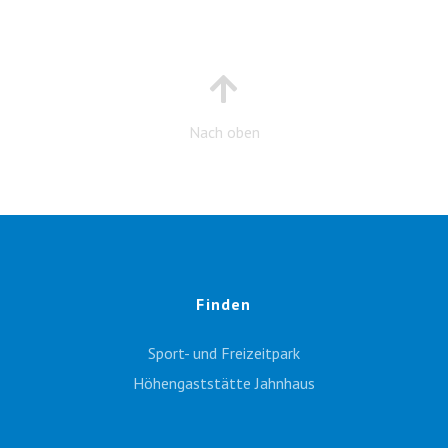
Nach oben
Finden
Sport- und Freizeitpark
Höhengaststätte Jahnhaus