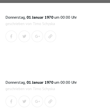
Donnerstag,
01 Januar 1970
um 00:00 Uhr
geschrieben von Timo Schyska
Donnerstag,
01 Januar 1970
um 00:00 Uhr
geschrieben von Timo Schyska