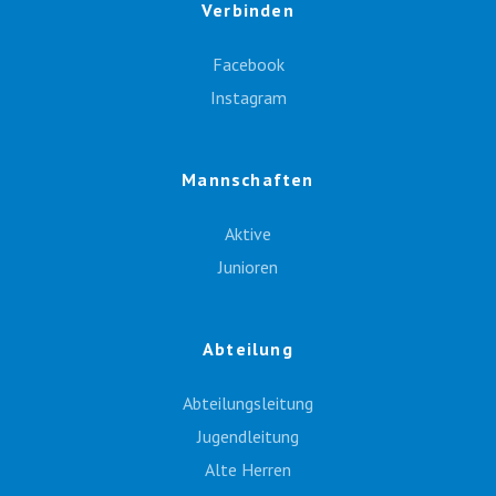
Verbinden
Facebook
Instagram
Mannschaften
Aktive
Junioren
Abteilung
Abteilungsleitung
Jugendleitung
Alte Herren