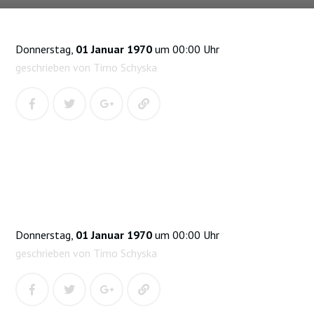
Donnerstag,
01 Januar 1970
um 00:00 Uhr
geschrieben von Timo Schyska
Donnerstag,
01 Januar 1970
um 00:00 Uhr
geschrieben von Timo Schyska