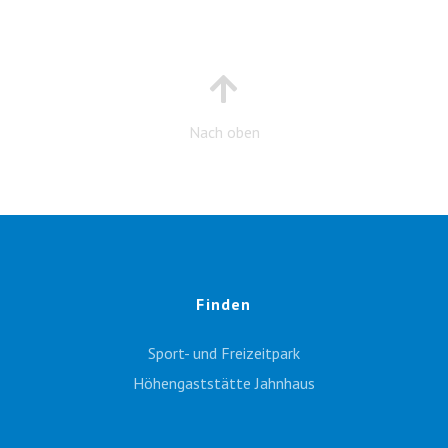
Nach oben
Finden
Sport- und Freizeitpark
Höhengaststätte Jahnhaus