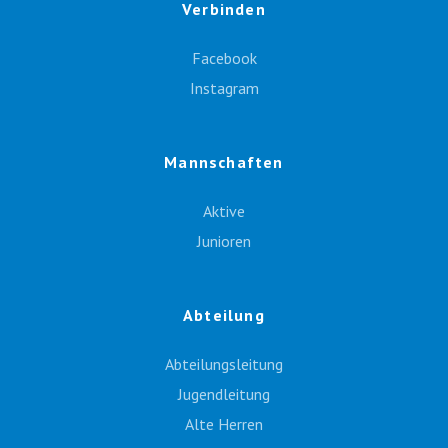
Verbinden
Facebook
Instagram
Mannschaften
Aktive
Junioren
Abteilung
Abteilungsleitung
Jugendleitung
Alte Herren