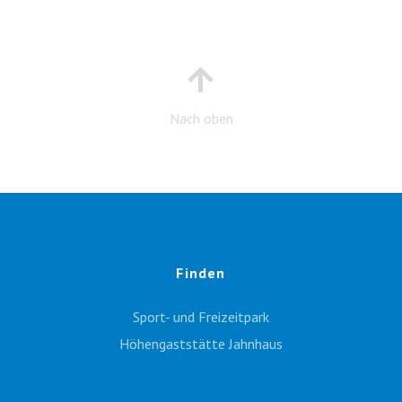
Nach oben
Finden
Sport- und Freizeitpark
Höhengaststätte Jahnhaus