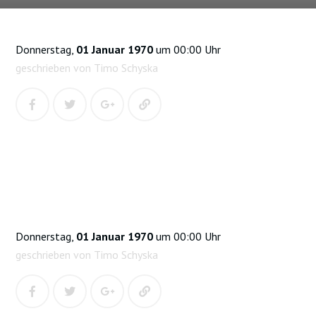
Donnerstag,
01 Januar 1970
um 00:00 Uhr
geschrieben von Timo Schyska
Donnerstag,
01 Januar 1970
um 00:00 Uhr
geschrieben von Timo Schyska