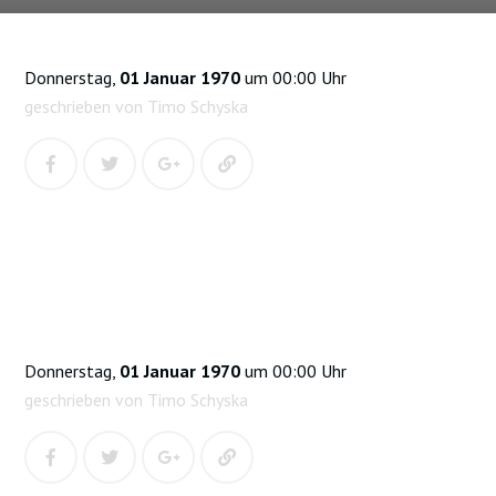
Donnerstag,
01 Januar 1970
um 00:00 Uhr
geschrieben von Timo Schyska
Donnerstag,
01 Januar 1970
um 00:00 Uhr
geschrieben von Timo Schyska