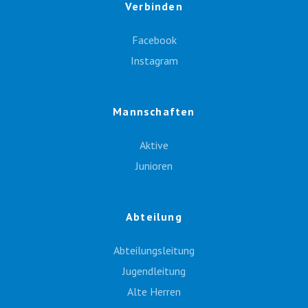
Verbinden
Facebook
Instagram
Mannschaften
Aktive
Junioren
Abteilung
Abteilungsleitung
Jugendleitung
Alte Herren