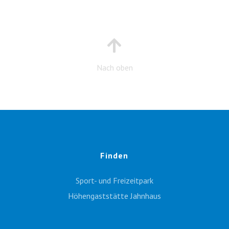
Nach oben
Finden
Sport- und Freizeitpark
Höhengaststätte Jahnhaus