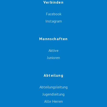
Verbinden
Facebook
Instagram
Mannschaften
Aktive
Junioren
Abteilung
Abteilungsleitung
Jugendleitung
Alte Herren