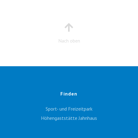
Nach oben
Finden
Sport- und Freizeitpark
Höhengaststätte Jahnhaus