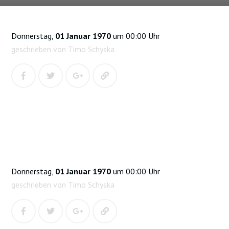
Donnerstag,
01 Januar 1970
um 00:00 Uhr
geschrieben von Timo Schyska
Donnerstag,
01 Januar 1970
um 00:00 Uhr
geschrieben von Timo Schyska