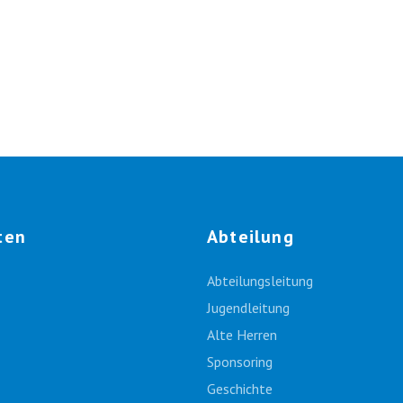
ten
Abteilung
Abteilungsleitung
Jugendleitung
Alte Herren
Sponsoring
Geschichte