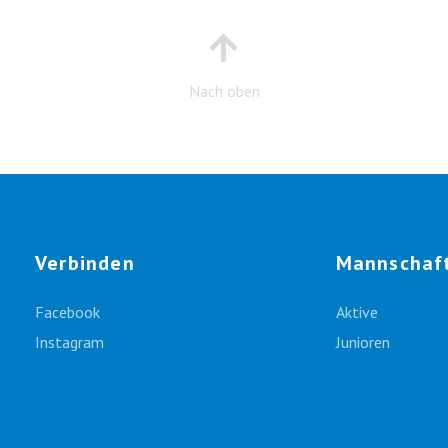
Nach oben
Verbinden
Mannschaf
Facebook
Aktive
Instagram
Junioren