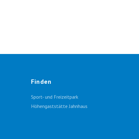
Finden
Sport- und Freizeitpark
Höhengaststätte Jahnhaus