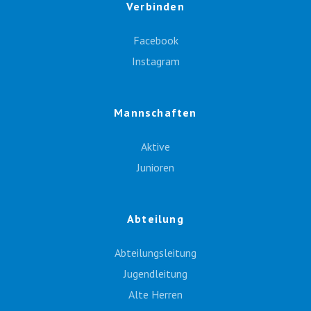
Verbinden
Facebook
Instagram
Mannschaften
Aktive
Junioren
Abteilung
Abteilungsleitung
Jugendleitung
Alte Herren