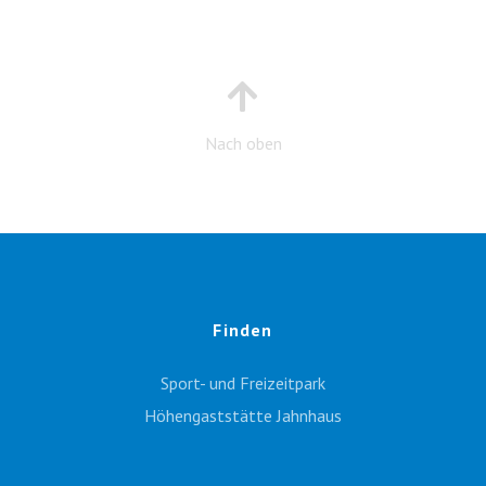
Nach oben
Finden
Sport- und Freizeitpark
Höhengaststätte Jahnhaus