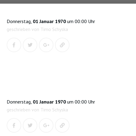
Donnerstag,
01 Januar 1970
um 00:00 Uhr
geschrieben von Timo Schyska
Donnerstag,
01 Januar 1970
um 00:00 Uhr
geschrieben von Timo Schyska