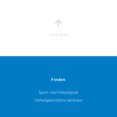
Nach oben
Finden
Sport- und Freizeitpark
Höhengaststätte Jahnhaus