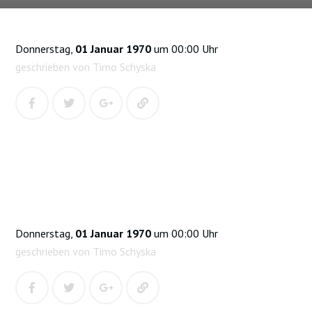
Donnerstag,
01 Januar 1970
um 00:00 Uhr
geschrieben von Timo Schyska
Donnerstag,
01 Januar 1970
um 00:00 Uhr
geschrieben von Timo Schyska