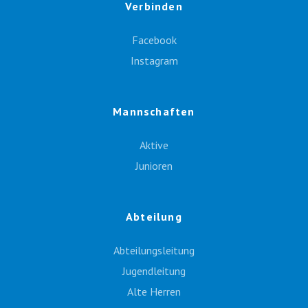
Verbinden
Facebook
Instagram
Mannschaften
Aktive
Junioren
Abteilung
Abteilungsleitung
Jugendleitung
Alte Herren