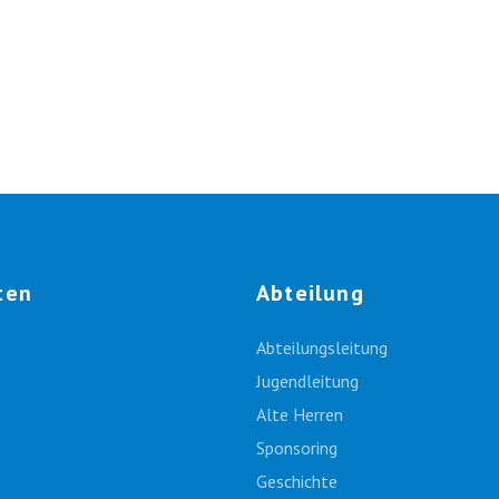
ten
Abteilung
Abteilungsleitung
Jugendleitung
Alte Herren
Sponsoring
Geschichte