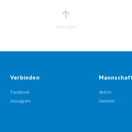
Nach oben
Verbinden
Mannschaf
Facebook
Aktive
Instagram
Junioren