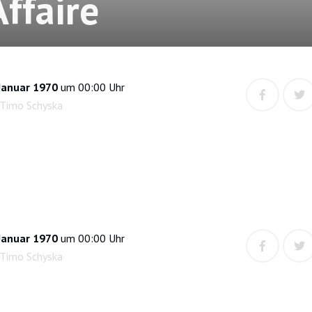
Affaire
Januar 1970
um 00:00 Uhr
 Timo Schyska
Januar 1970
um 00:00 Uhr
 Timo Schyska