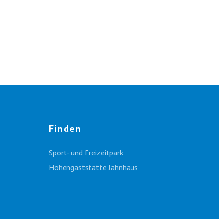
Finden
Sport- und Freizeitpark
Höhengaststätte Jahnhaus