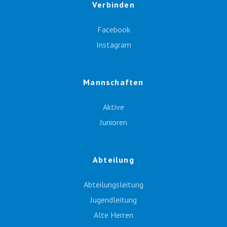
Verbinden
Facebook
Instagram
Mannschaften
Aktive
Junioren
Abteilung
Abteilungsleitung
Jugendleitung
Alte Herren