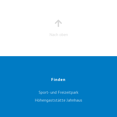
Nach oben
Finden
Sport- und Freizeitpark
Höhengaststätte Jahnhaus