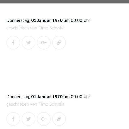
Donnerstag,
01 Januar 1970
um 00:00 Uhr
geschrieben von Timo Schyska
Donnerstag,
01 Januar 1970
um 00:00 Uhr
geschrieben von Timo Schyska