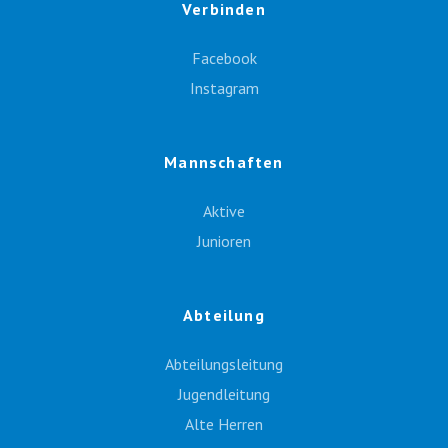
Verbinden
Facebook
Instagram
Mannschaften
Aktive
Junioren
Abteilung
Abteilungsleitung
Jugendleitung
Alte Herren