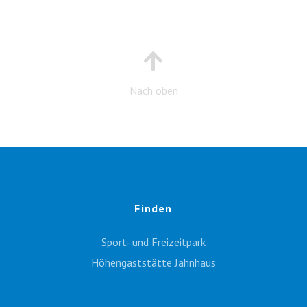
Nach oben
Finden
Sport- und Freizeitpark
Höhengaststätte Jahnhaus