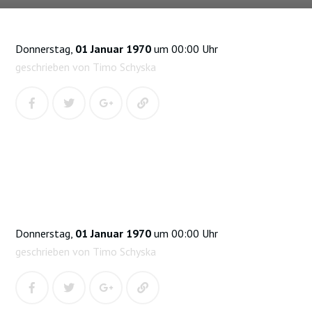
Donnerstag,
01 Januar 1970
um 00:00 Uhr
geschrieben von Timo Schyska
Donnerstag,
01 Januar 1970
um 00:00 Uhr
geschrieben von Timo Schyska