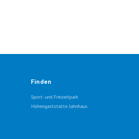
Finden
Sport- und Freizeitpark
Höhengaststätte Jahnhaus