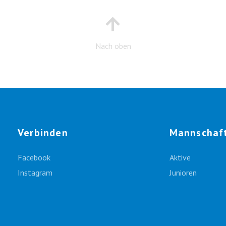
Nach oben
Verbinden
Mannschaf
Facebook
Aktive
Instagram
Junioren