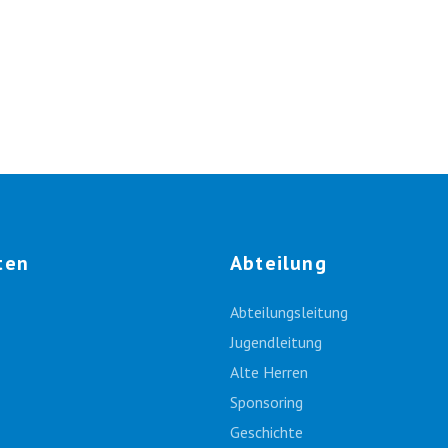
ten
Abteilung
Abteilungsleitung
Jugendleitung
Alte Herren
Sponsoring
Geschichte