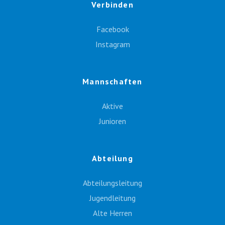
Verbinden
Facebook
Instagram
Mannschaften
Aktive
Junioren
Abteilung
Abteilungsleitung
Jugendleitung
Alte Herren