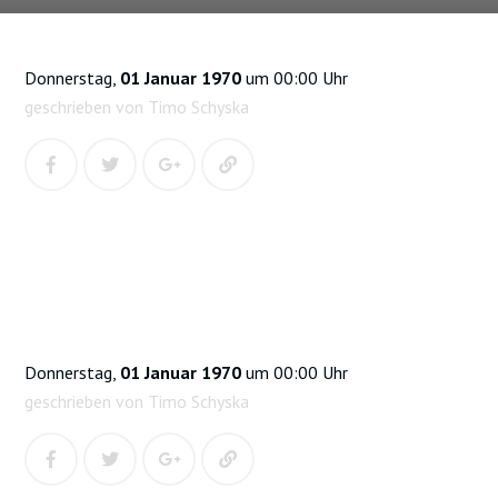
Donnerstag,
01 Januar 1970
um 00:00 Uhr
geschrieben von Timo Schyska
Donnerstag,
01 Januar 1970
um 00:00 Uhr
geschrieben von Timo Schyska