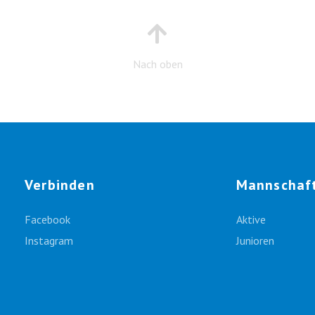
Nach oben
Verbinden
Mannschaf
Facebook
Aktive
Instagram
Junioren