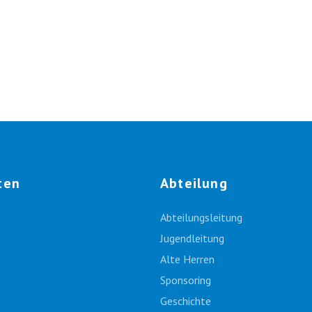
ten
Abteilung
Abteilungsleitung
Jugendleitung
Alte Herren
Sponsoring
Geschichte