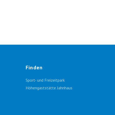
Finden
Sport- und Freizeitpark
Höhengaststätte Jahnhaus