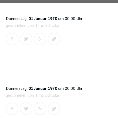
Donnerstag,
01 Januar 1970
um 00:00 Uhr
geschrieben von Timo Schyska
Donnerstag,
01 Januar 1970
um 00:00 Uhr
geschrieben von Timo Schyska