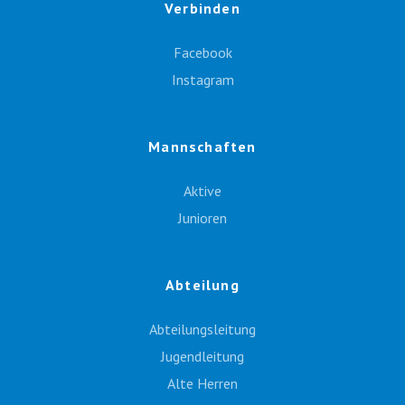
Verbinden
Facebook
Instagram
Mannschaften
Aktive
Junioren
Abteilung
Abteilungsleitung
Jugendleitung
Alte Herren