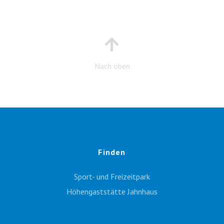
Nach oben
Finden
Sport- und Freizeitpark
Höhengaststätte Jahnhaus