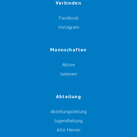
Verbinden
Facebook
Instagram
Mannschaften
Aktive
Junioren
Abteilung
Abteilungsleitung
Jugendleitung
Alte Herren