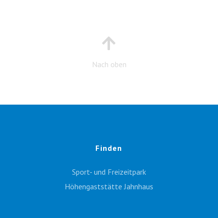
Nach oben
Finden
Sport- und Freizeitpark
Höhengaststätte Jahnhaus