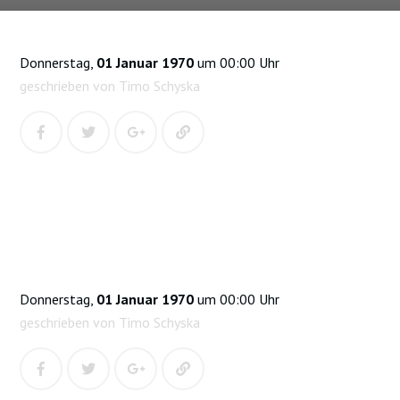
Donnerstag,
01 Januar 1970
um 00:00 Uhr
geschrieben von Timo Schyska
Donnerstag,
01 Januar 1970
um 00:00 Uhr
geschrieben von Timo Schyska