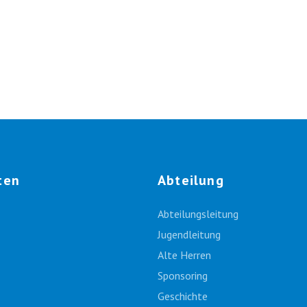
ten
Abteilung
Abteilungsleitung
Jugendleitung
Alte Herren
Sponsoring
Geschichte