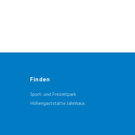
Finden
Sport- und Freizeitpark
Höhengaststätte Jahnhaus