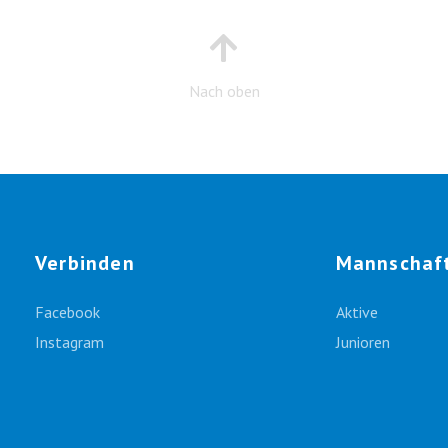
Nach oben
Verbinden
Mannschaf
Facebook
Aktive
Instagram
Junioren