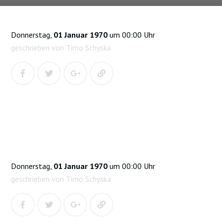
Donnerstag,
01 Januar 1970
um 00:00 Uhr
geschrieben von Timo Schyska
Donnerstag,
01 Januar 1970
um 00:00 Uhr
geschrieben von Timo Schyska