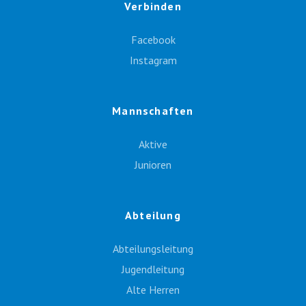
Verbinden
Facebook
Instagram
Mannschaften
Aktive
Junioren
Abteilung
Abteilungsleitung
Jugendleitung
Alte Herren