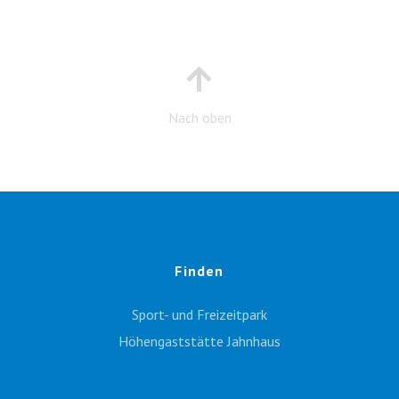
Nach oben
Finden
Sport- und Freizeitpark
Höhengaststätte Jahnhaus