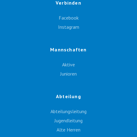
Verbinden
Facebook
Instagram
Mannschaften
Aktive
Junioren
Abteilung
Abteilungsleitung
Jugendleitung
Alte Herren