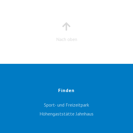
Nach oben
Finden
Sport- und Freizeitpark
Höhengaststätte Jahnhaus