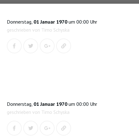
Donnerstag,
01 Januar 1970
um 00:00 Uhr
geschrieben von Timo Schyska
Donnerstag,
01 Januar 1970
um 00:00 Uhr
geschrieben von Timo Schyska