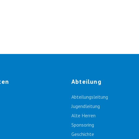
ten
Abteilung
Abteilungsleitung
Jugendleitung
Alte Herren
Sponsoring
Geschichte