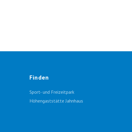
Finden
Sport- und Freizeitpark
Höhengaststätte Jahnhaus