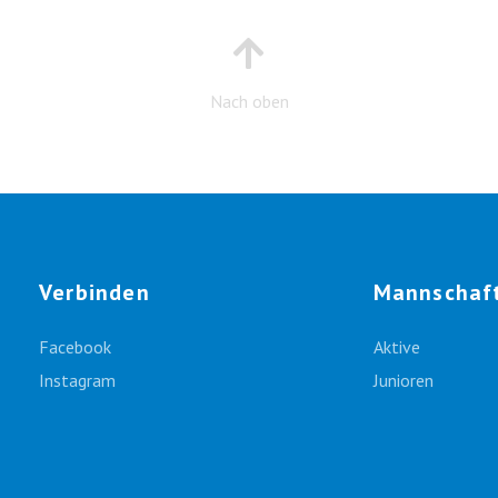
Nach oben
Verbinden
Mannschaf
Facebook
Aktive
Instagram
Junioren