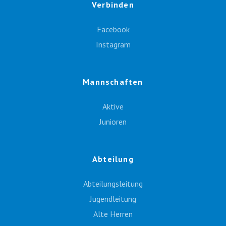
Verbinden
Facebook
Instagram
Mannschaften
Aktive
Junioren
Abteilung
Abteilungsleitung
Jugendleitung
Alte Herren