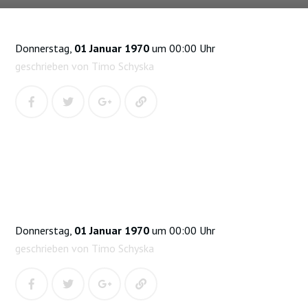
Donnerstag,
01 Januar 1970
um 00:00 Uhr
geschrieben von Timo Schyska
Donnerstag,
01 Januar 1970
um 00:00 Uhr
geschrieben von Timo Schyska