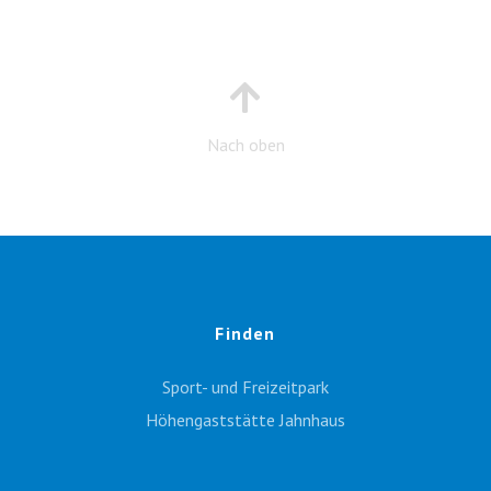
Nach oben
Finden
Sport- und Freizeitpark
Höhengaststätte Jahnhaus