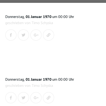
Donnerstag,
01 Januar 1970
um 00:00 Uhr
geschrieben von Timo Schyska
Donnerstag,
01 Januar 1970
um 00:00 Uhr
geschrieben von Timo Schyska