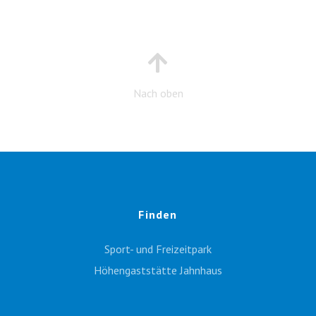
Nach oben
Finden
Sport- und Freizeitpark
Höhengaststätte Jahnhaus