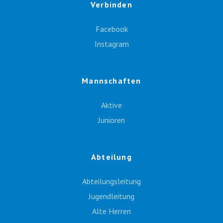
Verbinden
Facebook
Instagram
Mannschaften
Aktive
Junioren
Abteilung
Abteilungsleitung
Jugendleitung
Alte Herren