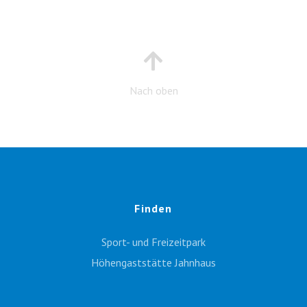
Nach oben
Finden
Sport- und Freizeitpark
Höhengaststätte Jahnhaus