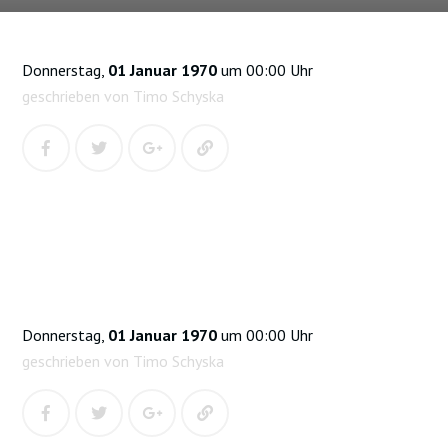
Donnerstag,
01 Januar 1970
um 00:00 Uhr
geschrieben von Timo Schyska
Donnerstag,
01 Januar 1970
um 00:00 Uhr
geschrieben von Timo Schyska