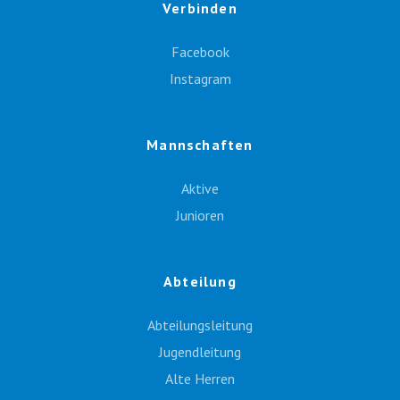
Verbinden
Facebook
Instagram
Mannschaften
Aktive
Junioren
Abteilung
Abteilungsleitung
Jugendleitung
Alte Herren