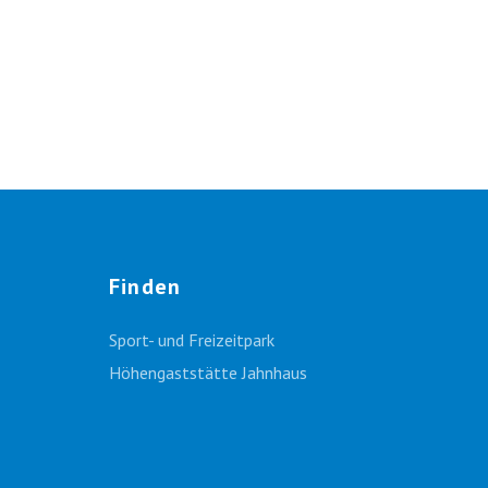
Finden
Sport- und Freizeitpark
Höhengaststätte Jahnhaus