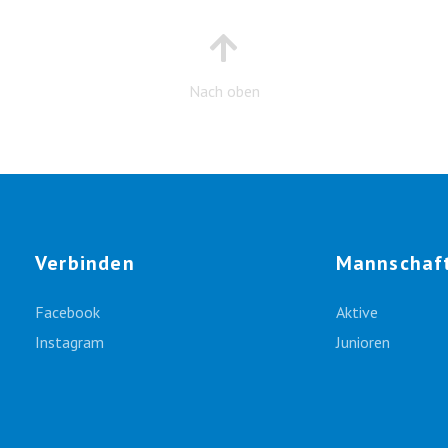
Nach oben
Verbinden
Mannschaf
Facebook
Aktive
Instagram
Junioren