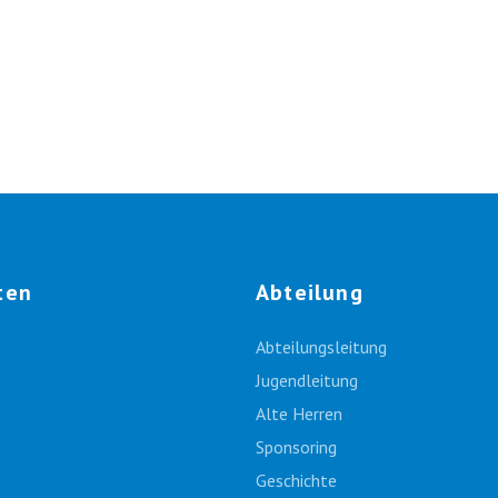
ten
Abteilung
Abteilungsleitung
Jugendleitung
Alte Herren
Sponsoring
Geschichte