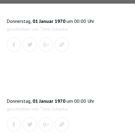
Donnerstag,
01 Januar 1970
um 00:00 Uhr
geschrieben von Timo Schyska
Donnerstag,
01 Januar 1970
um 00:00 Uhr
geschrieben von Timo Schyska