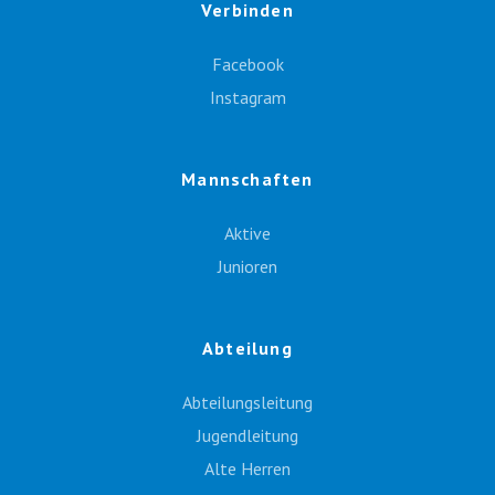
Verbinden
Facebook
Instagram
Mannschaften
Aktive
Junioren
Abteilung
Abteilungsleitung
Jugendleitung
Alte Herren