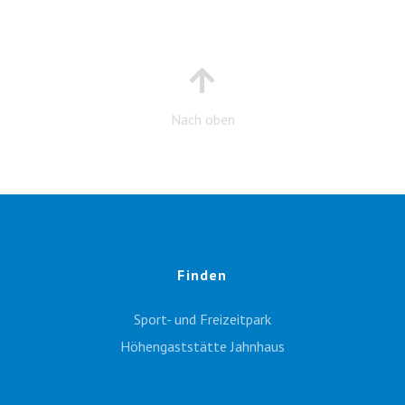
Nach oben
Finden
Sport- und Freizeitpark
Höhengaststätte Jahnhaus