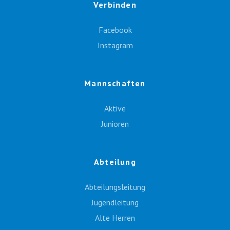
Verbinden
Facebook
Instagram
Mannschaften
Aktive
Junioren
Abteilung
Abteilungsleitung
Jugendleitung
Alte Herren