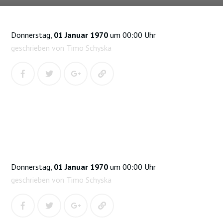
Donnerstag,
01 Januar 1970
um 00:00 Uhr
geschrieben von Timo Schyska
Donnerstag,
01 Januar 1970
um 00:00 Uhr
geschrieben von Timo Schyska