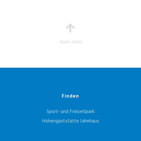
Nach oben
Finden
Sport- und Freizeitpark
Höhengaststätte Jahnhaus