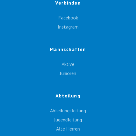
Verbinden
Facebook
Instagram
Mannschaften
Aktive
Junioren
Abteilung
Abteilungsleitung
Jugendleitung
Alte Herren