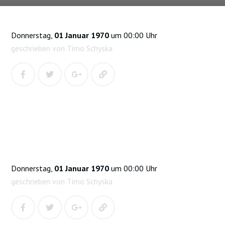
Donnerstag,
01 Januar 1970
um 00:00 Uhr
geschrieben von Timo Schyska
Donnerstag,
01 Januar 1970
um 00:00 Uhr
geschrieben von Timo Schyska