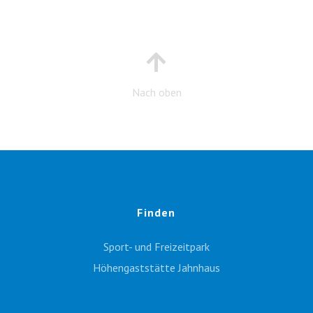
Nach oben
Finden
Sport- und Freizeitpark
Höhengaststätte Jahnhaus