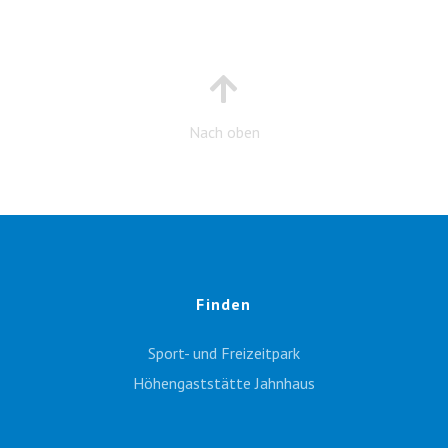
Nach oben
Finden
Sport- und Freizeitpark
Höhengaststätte Jahnhaus