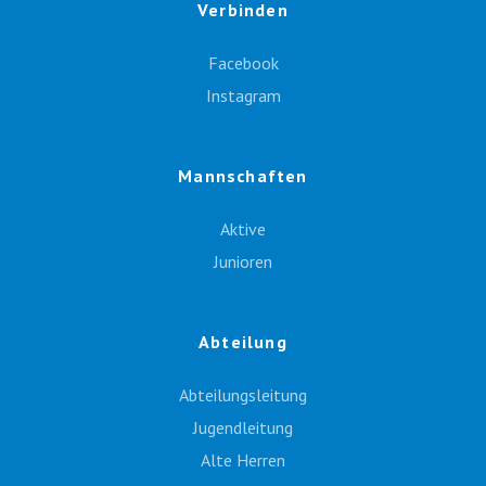
Verbinden
Facebook
Instagram
Mannschaften
Aktive
Junioren
Abteilung
Abteilungsleitung
Jugendleitung
Alte Herren