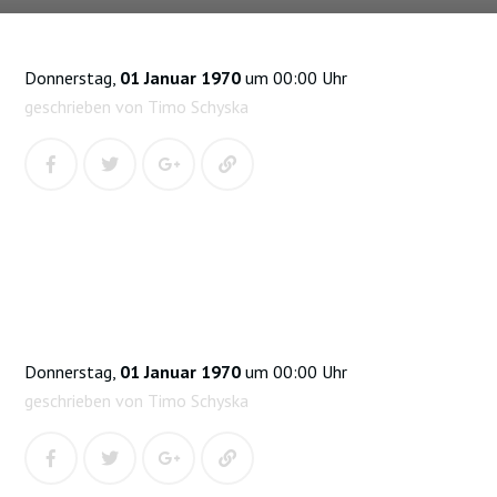
Donnerstag,
01 Januar 1970
um 00:00 Uhr
geschrieben von Timo Schyska
Donnerstag,
01 Januar 1970
um 00:00 Uhr
geschrieben von Timo Schyska