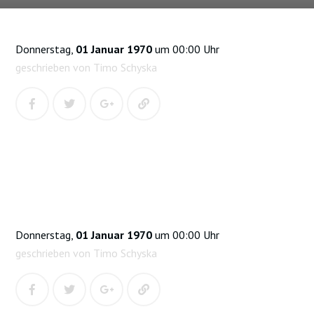
Donnerstag,
01 Januar 1970
um 00:00 Uhr
geschrieben von Timo Schyska
Donnerstag,
01 Januar 1970
um 00:00 Uhr
geschrieben von Timo Schyska