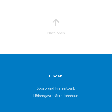
Nach oben
Finden
Sport- und Freizeitpark
Höhengaststätte Jahnhaus