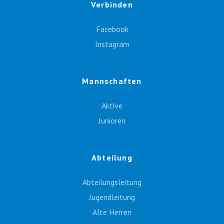
Verbinden
Facebook
Instagram
Mannschaften
Aktive
Junioren
Abteilung
Abteilungsleitung
Jugendleitung
Alte Herren