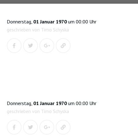
Donnerstag,
01 Januar 1970
um 00:00 Uhr
geschrieben von Timo Schyska
Donnerstag,
01 Januar 1970
um 00:00 Uhr
geschrieben von Timo Schyska