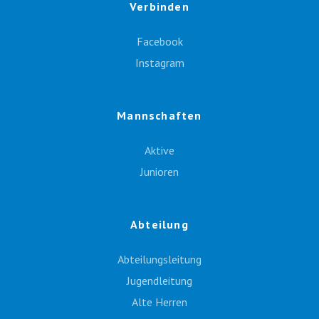
Verbinden
Facebook
Instagram
Mannschaften
Aktive
Junioren
Abteilung
Abteilungsleitung
Jugendleitung
Alte Herren