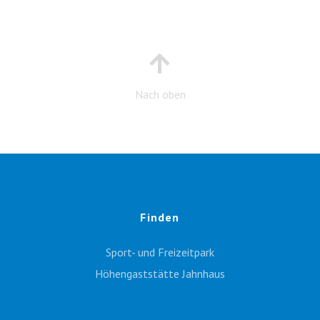
Nach oben
Finden
Sport- und Freizeitpark
Höhengaststätte Jahnhaus