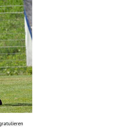
ratulieren