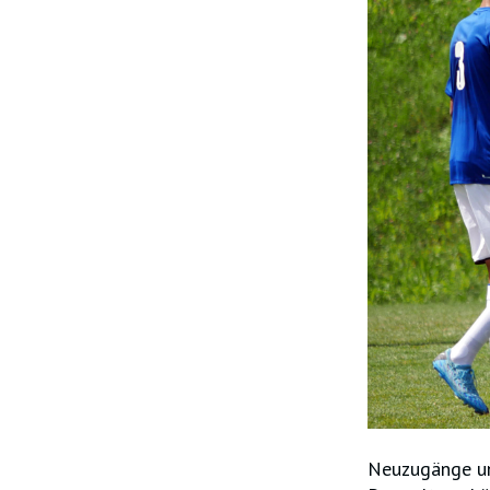
Neuzugänge unt