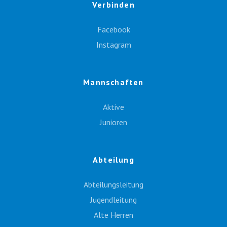
Verbinden
Facebook
Instagram
Mannschaften
Aktive
Junioren
Abteilung
Abteilungsleitung
Jugendleitung
Alte Herren