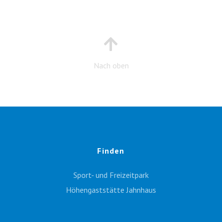
Nach oben
Finden
Sport- und Freizeitpark
Höhengaststätte Jahnhaus