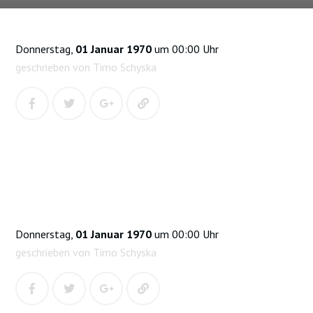
Donnerstag,
01 Januar 1970
um 00:00 Uhr
geschrieben von Timo Schyska
Donnerstag,
01 Januar 1970
um 00:00 Uhr
geschrieben von Timo Schyska