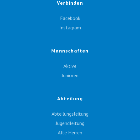
Verbinden
Facebook
Instagram
Mannschaften
Aktive
Junioren
Abteilung
Abteilungsleitung
Jugendleitung
Alte Herren