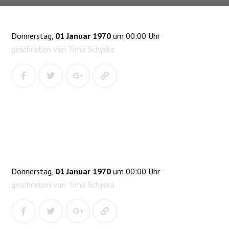
Donnerstag,
01 Januar 1970
um 00:00 Uhr
geschrieben von Timo Schyska
Donnerstag,
01 Januar 1970
um 00:00 Uhr
geschrieben von Timo Schyska