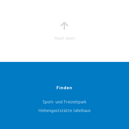
Nach oben
Finden
Sport- und Freizeitpark
Höhengaststätte Jahnhaus