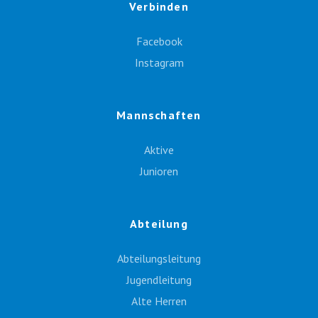
Verbinden
Facebook
Instagram
Mannschaften
Aktive
Junioren
Abteilung
Abteilungsleitung
Jugendleitung
Alte Herren