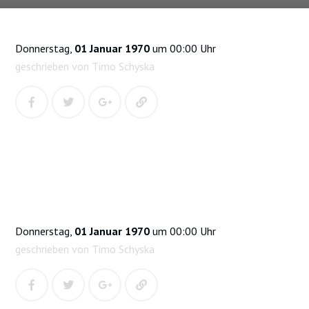
Donnerstag,
01 Januar 1970
um 00:00 Uhr
geschrieben von Timo Schyska
Donnerstag,
01 Januar 1970
um 00:00 Uhr
geschrieben von Timo Schyska