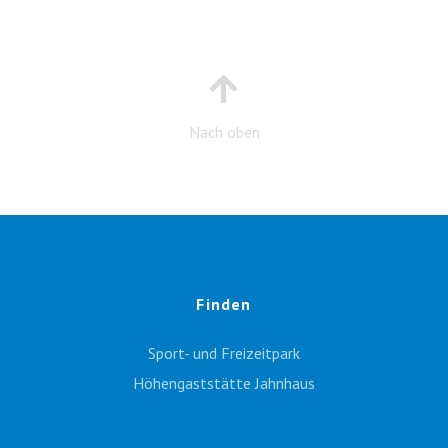
Nach oben
Finden
Sport- und Freizeitpark
Höhengaststätte Jahnhaus