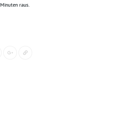
Minuten raus.