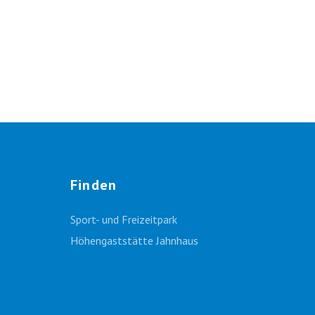
Finden
Sport- und Freizeitpark
Höhengaststätte Jahnhaus