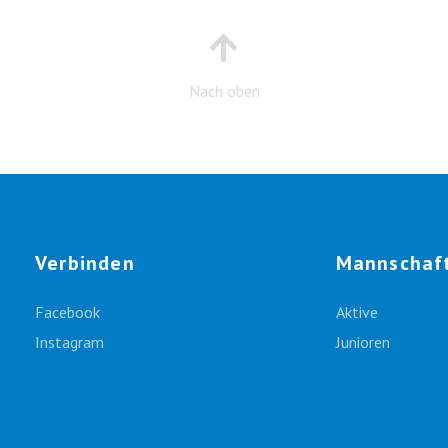
Nach oben
Verbinden
Mannschaf
Facebook
Aktive
Instagram
Junioren