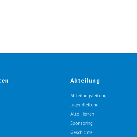
ten
Abteilung
Abteilungsleitung
Jugendleitung
Alte Herren
Sponsoring
Geschichte