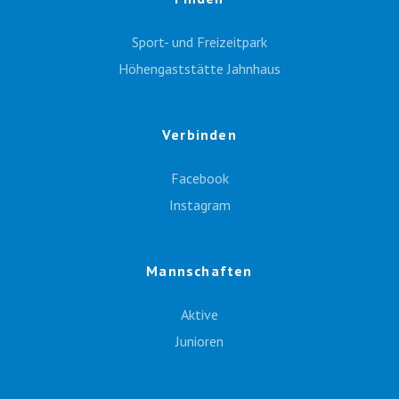
Sport- und Freizeitpark
Höhengaststätte Jahnhaus
Verbinden
Facebook
Instagram
Mannschaften
Aktive
Junioren