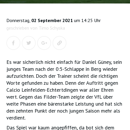
Donnerstag,
02 September 2021
um 14:25 Uhr
geschrieben von Timo Schyska
Es war sicherlich nicht einfach für Daniel Güney, sein
junges Team nach der 0:5-Schlappe in Berg wieder
aufzurichten. Doch der Trainer scheint die richtigen
Worte gefunden zu haben. Denn der Auftritt gegen
Calcio Leinfelden-Echtertdingen war aller Ehren
wert. Gegen das Filder-Team zeigte der VfL über
weite Phasen eine bärenstarke Leistung und hat sich
den zehnten Punkt der noch jungen Saison mehr als
verdient.
Das Spiel war kaum angepfiffen, da bot sich dem