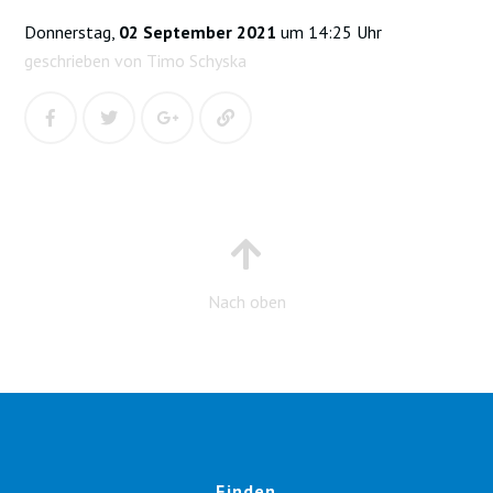
Donnerstag,
02 September 2021
um 14:25 Uhr
geschrieben von Timo Schyska
Nach oben
Finden