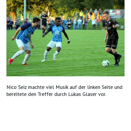
Nico Seiz machte viel Musik auf der linken Seite und
bereitete den Treffer durch Lukas Glaser vor.