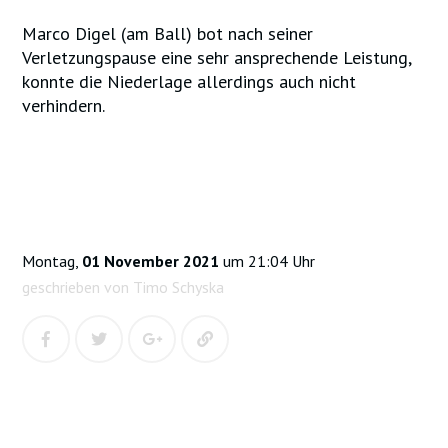
Marco Digel (am Ball) bot nach seiner
Verletzungspause eine sehr ansprechende Leistung,
konnte die Niederlage allerdings auch nicht
verhindern.
Montag,
01 November 2021
um 21:04 Uhr
geschrieben von Timo Schyska