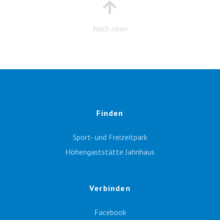
Nach oben
Finden
Sport- und Freizeitpark
Höhengaststätte Jahnhaus
Verbinden
Facebook