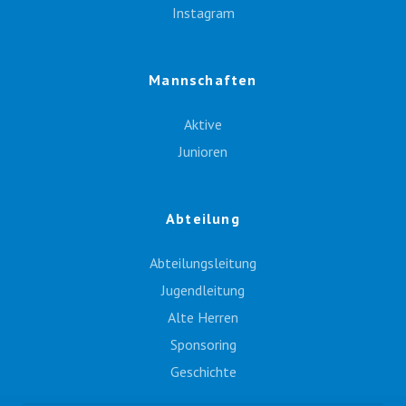
Instagram
Mannschaften
Aktive
Junioren
Abteilung
Abteilungsleitung
Jugendleitung
Alte Herren
Sponsoring
Geschichte