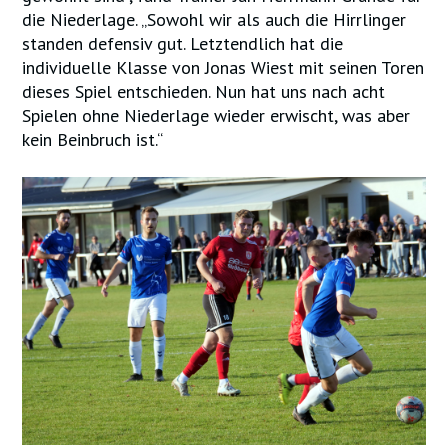
die Niederlage. „Sowohl wir als auch die Hirrlinger
standen defensiv gut. Letztendlich hat die
individuelle Klasse von Jonas Wiest mit seinen Toren
dieses Spiel entschieden. Nun hat uns nach acht
Spielen ohne Niederlage wieder erwischt, was aber
kein Beinbruch ist.“