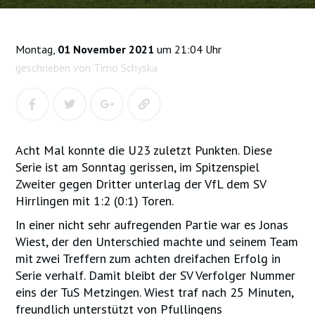
Montag,
01 November 2021
um 21:04 Uhr
geschrieben von Timo Schyska
Acht Mal konnte die U23 zuletzt Punkten. Diese
Serie ist am Sonntag gerissen, im Spitzenspiel
Zweiter gegen Dritter unterlag der VfL dem SV
Hirrlingen mit 1:2 (0:1) Toren.
In einer nicht sehr aufregenden Partie war es Jonas
Wiest, der den Unterschied machte und seinem Team
mit zwei Treffern zum achten dreifachen Erfolg in
Serie verhalf. Damit bleibt der SV Verfolger Nummer
eins der TuS Metzingen. Wiest traf nach 25 Minuten,
freundlich unterstützt von Pfullingens