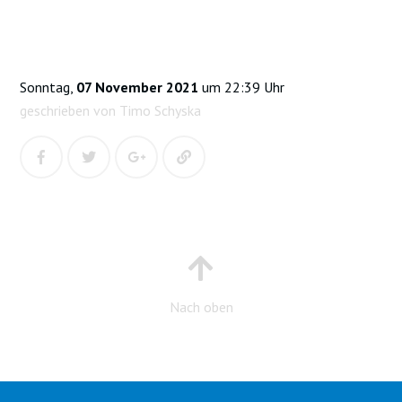
Sonntag,
07 November 2021
um 22:39 Uhr
geschrieben von Timo Schyska
Nach oben