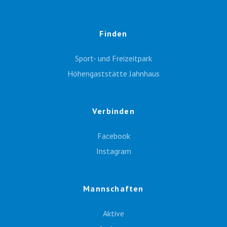
Finden
Sport- und Freizeitpark
Höhengaststätte Jahnhaus
Verbinden
Facebook
Instagram
Mannschaften
Aktive