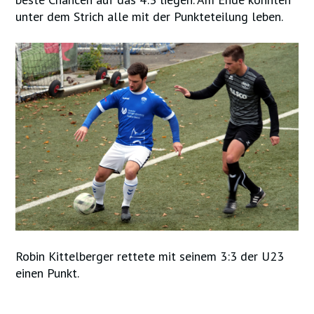
unter dem Strich alle mit der Punkteteilung leben.
Robin Kittelberger rettete mit seinem 3:3 der U23
einen Punkt.