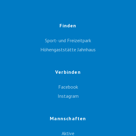
Finden
Sport- und Freizeitpark
Höhengaststätte Jahnhaus
Verbinden
Facebook
Instagram
Mannschaften
Aktive