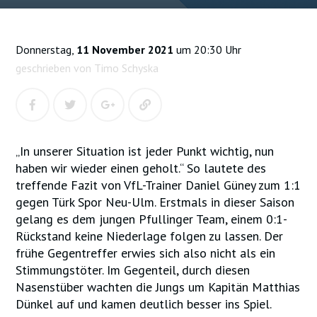
Donnerstag,
11 November 2021
um 20:30 Uhr
geschrieben von Timo Schyska
„In unserer Situation ist jeder Punkt wichtig, nun
haben wir wieder einen geholt.“ So lautete des
treffende Fazit von VfL-Trainer Daniel Güney zum 1:1
gegen Türk Spor Neu-Ulm. Erstmals in dieser Saison
gelang es dem jungen Pfullinger Team, einem 0:1-
Rückstand keine Niederlage folgen zu lassen. Der
frühe Gegentreffer erwies sich also nicht als ein
Stimmungstöter. Im Gegenteil, durch diesen
Nasenstüber wachten die Jungs um Kapitän Matthias
Dünkel auf und kamen deutlich besser ins Spiel.