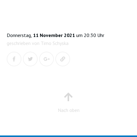
Donnerstag,
11 November 2021
um 20:30 Uhr
geschrieben von Timo Schyska
Nach oben