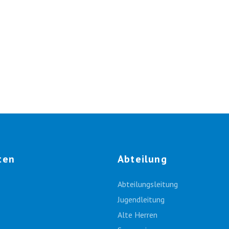
ten
Abteilung
Abteilungsleitung
Jugendleitung
Alte Herren