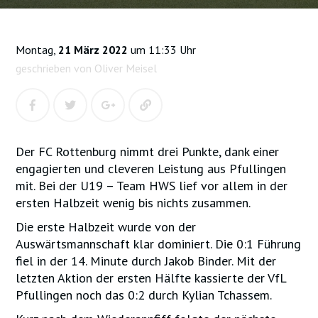
Montag,
21 März 2022
um 11:33 Uhr
geschrieben von Oliver Meisel
Der FC Rottenburg nimmt drei Punkte, dank einer
engagierten und cleveren Leistung aus Pfullingen
mit. Bei der U19 – Team HWS lief vor allem in der
ersten Halbzeit wenig bis nichts zusammen.
Die erste Halbzeit wurde von der
Auswärtsmannschaft klar dominiert. Die 0:1 Führung
fiel in der 14. Minute durch Jakob Binder. Mit der
letzten Aktion der ersten Hälfte kassierte der VfL
Pfullingen noch das 0:2 durch Kylian Tchassem.