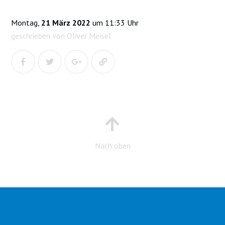
Montag,
21 März 2022
um 11:33 Uhr
geschrieben von Oliver Meisel
Nach oben