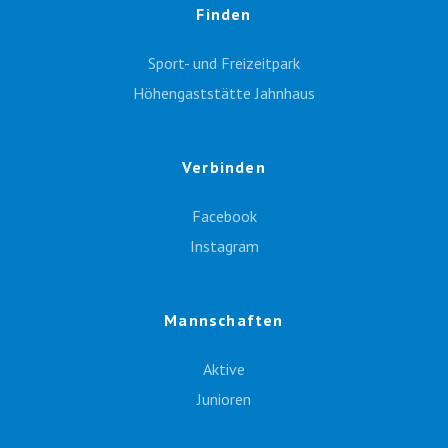
Finden
Sport- und Freizeitpark
Höhengaststätte Jahnhaus
Verbinden
Facebook
Instagram
Mannschaften
Aktive
Junioren