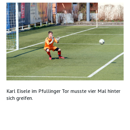
Karl Eisele im Pfullinger Tor musste vier Mal hinter
sich greifen.