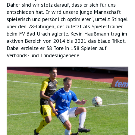
Daher sind wir stolz darauf, dass er sich für uns
entschieden hat. Er wird unsere junge Mannschaft
spielerisch und persönlich optimieren“, urteilt Stingel
über den 28-Jährigen, der zuletzt als Spielertrainer
beim FV Bad Urach agierte. Kevin Haußmann trug im
aktiven Bereich von 2014 bis 2021 das blaue Trikot.
Dabei erzielte er 38 Tore in 158 Spielen auf
Verbands- und Landesligaebene.