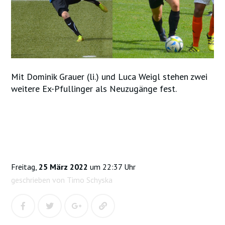
Mit Dominik Grauer (li.) und Luca Weigl stehen zwei
weitere Ex-Pfullinger als Neuzugänge fest.
Freitag,
25 März 2022
um 22:37 Uhr
geschrieben von Timo Schyska