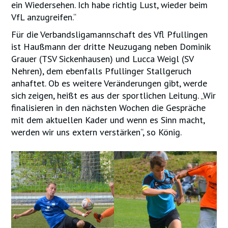
ein Wiedersehen. Ich habe richtig Lust, wieder beim
VfL anzugreifen.“
Für die Verbandsligamannschaft des Vfl Pfullingen
ist Haußmann der dritte Neuzugang neben Dominik
Grauer (TSV Sickenhausen) und Lucca Weigl (SV
Nehren), dem ebenfalls Pfullinger Stallgeruch
anhaftet. Ob es weitere Veränderungen gibt, werde
sich zeigen, heißt es aus der sportlichen Leitung. „Wir
finalisieren in den nächsten Wochen die Gespräche
mit dem aktuellen Kader und wenn es Sinn macht,
werden wir uns extern verstärken“, so König.