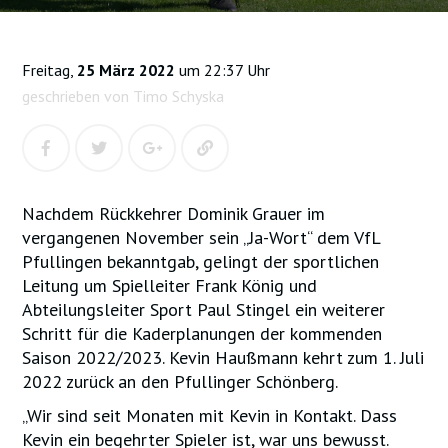
Freitag,
25 März 2022
um 22:37 Uhr
geschrieben von Timo Schyska
Nachdem Rückkehrer Dominik Grauer im
vergangenen November sein „Ja-Wort“ dem VfL
Pfullingen bekanntgab, gelingt der sportlichen
Leitung um Spielleiter Frank König und
Abteilungsleiter Sport Paul Stingel ein weiterer
Schritt für die Kaderplanungen der kommenden
Saison 2022/2023. Kevin Haußmann kehrt zum 1. Juli
2022 zurück an den Pfullinger Schönberg.
„Wir sind seit Monaten mit Kevin in Kontakt. Dass
Kevin ein begehrter Spieler ist, war uns bewusst.