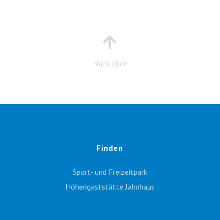
Nach oben
Finden
Sport- und Freizeitpark
Höhengaststätte Jahnhaus