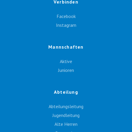
Verbinden
Facebook
Instagram
Mannschaften
Aktive
Junioren
Abteilung
Abteilungsleitung
Jugendleitung
Alte Herren